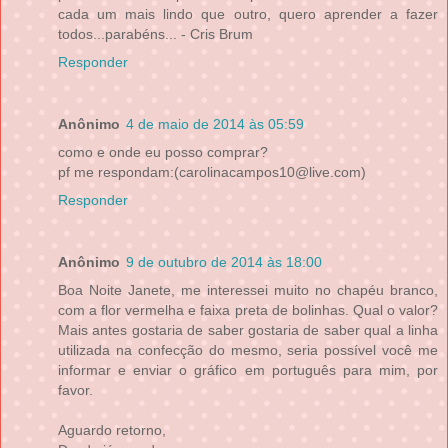
cada um mais lindo que outro, quero aprender a fazer
todos...parabéns... - Cris Brum
Responder
Anônimo
4 de maio de 2014 às 05:59
como e onde eu posso comprar?
pf me respondam:(carolinacampos10@live.com)
Responder
Anônimo
9 de outubro de 2014 às 18:00
Boa Noite Janete, me interessei muito no chapéu branco,
com a flor vermelha e faixa preta de bolinhas. Qual o valor?
Mais antes gostaria de saber gostaria de saber qual a linha
utilizada na confecção do mesmo, seria possível você me
informar e enviar o gráfico em português para mim, por
favor.
Aguardo retorno,