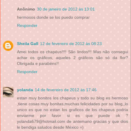
Anônimo
30 de janeiro de 2012 às 13:01
hermosos donde se los puedo comprar
Responder
Sheila Gall
12 de fevereiro de 2012 às 08:23
Amei todos os chapéus!!!! São lindos!!! Mas não consegui
achar os gráficos, aqueles 2 gráficos são só da flor?
Obrigada e parabéns!!
Responder
yolanda
14 de fevereiro de 2012 às 17:46
estan muy bonitos los chapeus y todo su blog es hermoso
,tiene cosas muy bonitas,muchas felicidades por su blog,,lo
unico es que no estan los graficos de los chapeus podria
enviarme por favor si es que puede ok ?
yolanda679@hotmail.com de antemano gracias y que dios
le bendiga saludos desde México =)