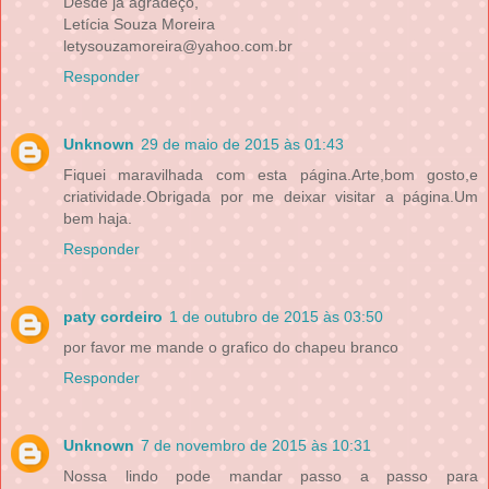
Desde já agradeço,
Letícia Souza Moreira
letysouzamoreira@yahoo.com.br
Responder
Unknown
29 de maio de 2015 às 01:43
Fiquei maravilhada com esta página.Arte,bom gosto,e
criatividade.Obrigada por me deixar visitar a página.Um
bem haja.
Responder
paty cordeiro
1 de outubro de 2015 às 03:50
por favor me mande o grafico do chapeu branco
Responder
Unknown
7 de novembro de 2015 às 10:31
Nossa lindo pode mandar passo a passo para