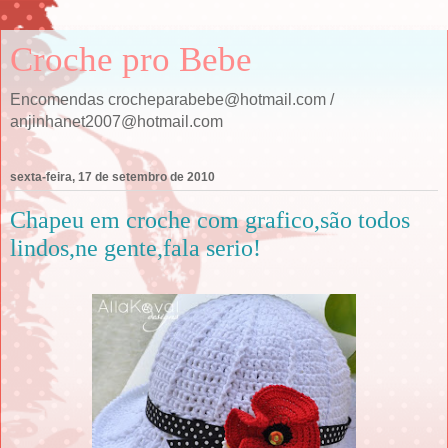
Croche pro Bebe
Encomendas crocheparabebe@hotmail.com /
anjinhanet2007@hotmail.com
sexta-feira, 17 de setembro de 2010
Chapeu em croche com grafico,são todos
lindos,ne gente,fala serio!