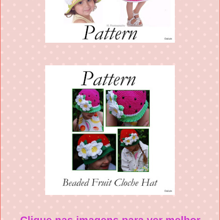
Clique nas imagens para ver melhor