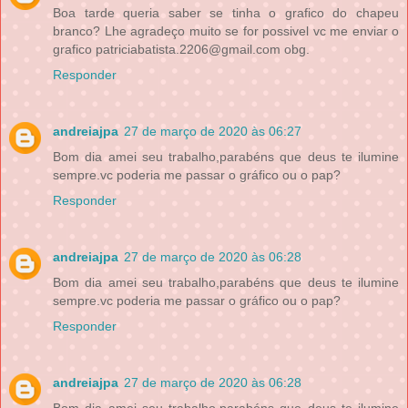
Boa tarde queria saber se tinha o grafico do chapeu
branco? Lhe agradeço muito se for possivel vc me enviar o
grafico patriciabatista.2206@gmail.com obg.
Responder
andreiajpa
27 de março de 2020 às 06:27
Bom dia amei seu trabalho,parabéns que deus te ilumine
sempre.vc poderia me passar o gráfico ou o pap?
Responder
andreiajpa
27 de março de 2020 às 06:28
Bom dia amei seu trabalho,parabéns que deus te ilumine
sempre.vc poderia me passar o gráfico ou o pap?
Responder
andreiajpa
27 de março de 2020 às 06:28